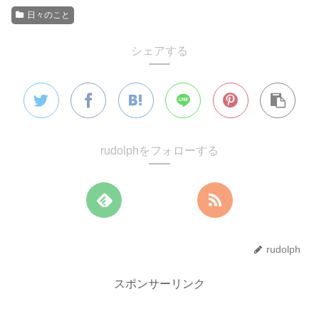
日々のこと
シェアする
rudolphをフォローする
rudolph
スポンサーリンク