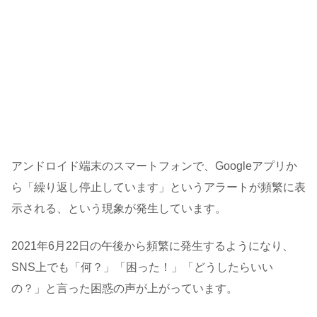
アンドロイド端末のスマートフォンで、Googleアプリか
ら「繰り返し停止しています」というアラートが頻繁に表
示される、という現象が発生しています。
2021年6月22日の午後から頻繁に発生するようになり、
SNS上でも「何？」「困った！」「どうしたらいい
の？」と言った困惑の声が上がっています。