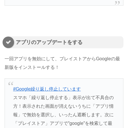
アプリのアップデートをする
一回アプリを無効にして、プレイストアからGoogleの最
新版をインストールする！
#Google繰り返し停止しています
スマホ「繰り返し停止する」表示が出て不具合の
方！表示された画面が消えないうちに「アプリ情
報」で無効を選択し、いったん遮断します。次に
「プレイストア」アプリで”google”を検索して最