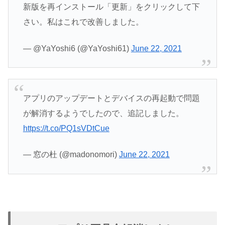
新版を再インストール「更新」をクリックして下
さい。私はこれで改善しました。
— @YaYoshi6 (@YaYoshi61)
June 22, 2021
アプリのアップデートとデバイスの再起動で問題
が解消するようでしたので、追記しました。
https://t.co/PQ1sVDtCue
— 窓の杜 (@madonomori)
June 22, 2021