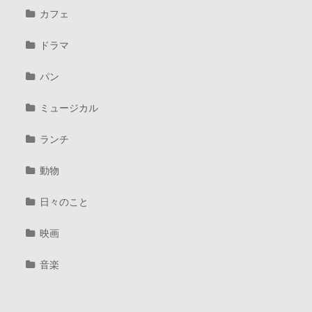
カフェ
ドラマ
パン
ミュージカル
ランチ
動物
日々のこと
映画
音楽