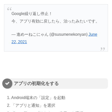
Google繰り返し停止！
今、アプリ有効に戻したら、治ったみたいです。
— 進めーねこにゃん (@susumenekonyan)
June
22, 2021
アプリの初期化をする
Android端末の「設定」を起動
「アプリと通知」を選択