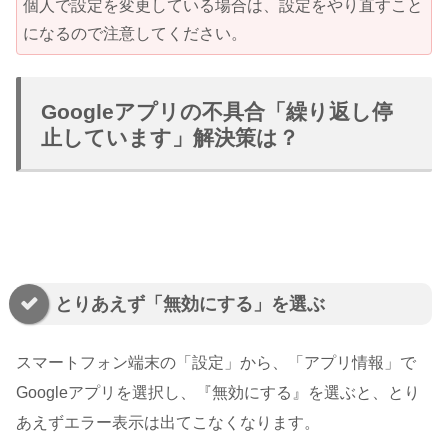
個人で設定を変更している場合は、設定をやり直すこと
になるので注意してください。
Googleアプリの不具合「繰り返し停
止しています」解決策は？
とりあえず「無効にする」を選ぶ
スマートフォン端末の「設定」から、「アプリ情報」で
Googleアプリを選択し、『無効にする』を選ぶと、とり
あえずエラー表示は出てこなくなります。