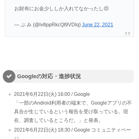
お財布にお金少ししか入れてなかったし😣
— ぷ み (@lv8ppRkcQt9VDlq)
June 22, 2021
Googleの対応・進捗状況
2021年6月22日(火) 16:00 / Google
「一部のAndroid利用者の端末で、Googleアプリの不
具合が生じているという報告を受け取っている。現
在、調査しているところだ。」と発表。
2021年6月22日(火) 18:30 / Google コミュニティペー
ジ