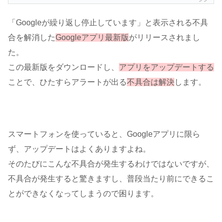
「Googleが繰り返し停止しています」と表示される不具
合を解消した
Googleアプリ最新版
がリリースされまし
た。
この最新版をダウンロードし、
アプリをアップデートする
ことで、ひたすらアラートが出る
不具合は解決
します。
スマートフォンを使っていると、Googleアプリに限ら
ず、アップデートはよくありますよね。
そのたびにこんな不具合が発生するわけではないですが、
不具合が発生すると驚きますし、普段当たり前にできるこ
とができなくなってしまうので困ります。