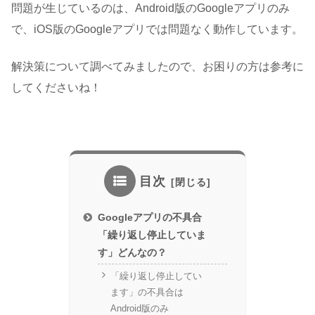
問題が生じているのは、Android版のGoogleアプリのみ
で、iOS版のGoogleアプリでは問題なく動作しています。
解決策について調べてみましたので、お困りの方は参考に
してくださいね！
目次
Googleアプリの不具合
「繰り返し停止していま
す」どんなの？
「繰り返し停止してい
ます」の不具合は
Android版のみ