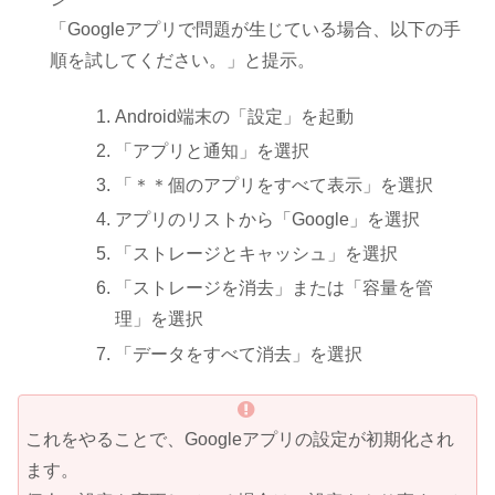
「Googleアプリで問題が生じている場合、以下の手
順を試してください。」と提示。
Android端末の「設定」を起動
「アプリと通知」を選択
「＊＊個のアプリをすべて表示」を選択
アプリのリストから「Google」を選択
「ストレージとキャッシュ」を選択
「ストレージを消去」または「容量を管
理」を選択
「データをすべて消去」を選択
これをやることで、Googleアプリの設定が初期化され
ます。