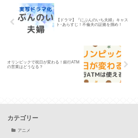
【ドラマ】『にぶんのいち夫婦』キャス
ト･あらすじ！不倫夫の証拠を掴め！
オリンピックで祝日が変わる！銀行ATM
の営業はどうなる？
カテゴリー
アニメ