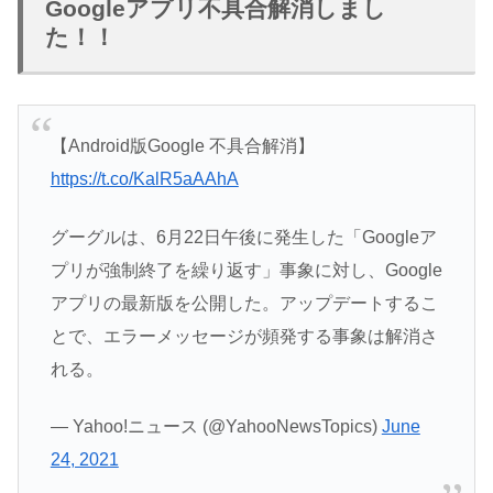
Googleアプリ不具合解消しまし
た！！
【Android版Google 不具合解消】
https://t.co/KalR5aAAhA
グーグルは、6月22日午後に発生した「Googleア
プリが強制終了を繰り返す」事象に対し、Google
アプリの最新版を公開した。アップデートするこ
とで、エラーメッセージが頻発する事象は解消さ
れる。
— Yahoo!ニュース (@YahooNewsTopics)
June
24, 2021