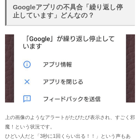
Googleアプリの不具合「繰り返し停
止しています」どんなの？
上の画像のようなアラートがたびたび表示され、すごく邪
魔！という状況です。
ひどい人だと「3秒に1回くらい出る！！」という声もあ