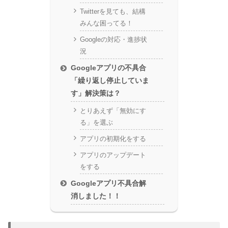
Twitterを見ても、結構
みんな困ってる！
Googleの対応・進捗状
況
Googleアプリの不具合
「繰り返し停止していま
す」解決策は？
とりあえず「無効にす
る」を選ぶ
アプリの初期化をする
アプリのアップデート
をする
Googleアプリ不具合解
消しました！！