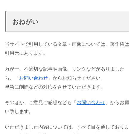
おねがい
当サイトで引用している文章・画像については、著作権は
引用元にあります。
万が一、不適切な記事や画像、リンクなどがありました
ら、「
お問い合わせ
」からお知らせください。
早急に削除などの対応をさせていただきます。
そのほか、ご意見ご感想なども「
お問い合わせ
」からお願
い致します。
いただきました内容については、すべて目を通しておりま