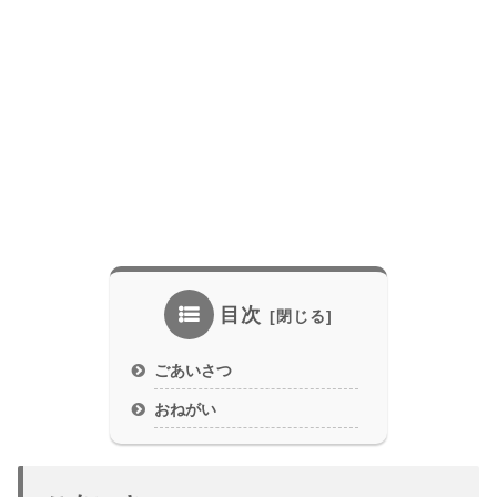
目次
ごあいさつ
おねがい