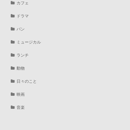
カフェ
ドラマ
パン
ミュージカル
ランチ
動物
日々のこと
映画
音楽