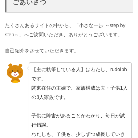
ごあいさつ
たくさんあるサイトの中から、「小さな一歩 ～step by
step～」へご訪問いただき、ありがとうございます。
自己紹介をさせていただきます。
【主に執筆している人】はわたし、rudolph
です。
関東在住の主婦で、家族構成は夫・子供1人
の3人家族です。
子供に障害があることがわかり、毎日が試
行錯誤。
わたしも、子供も、少しずつ成長していき