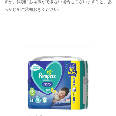
すが、個別にお返事ができない場合もございますこと、あ
らかじめご承知おきください。