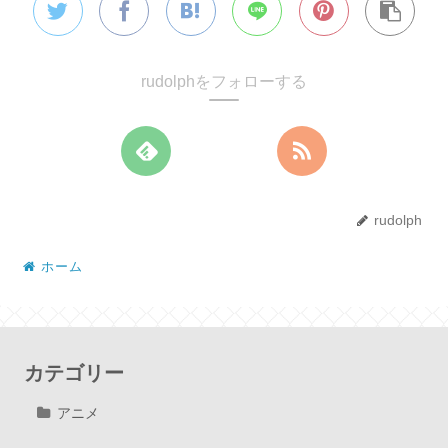
rudolphをフォローする
rudolph
ホーム
カテゴリー
アニメ