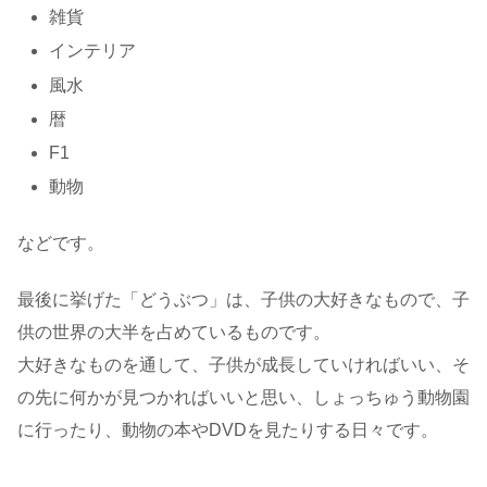
雑貨
インテリア
風水
暦
F1
動物
などです。
最後に挙げた「どうぶつ」は、子供の大好きなもので、子
供の世界の大半を占めているものです。
大好きなものを通して、子供が成長していければいい、そ
の先に何かが見つかればいいと思い、しょっちゅう動物園
に行ったり、動物の本やDVDを見たりする日々です。