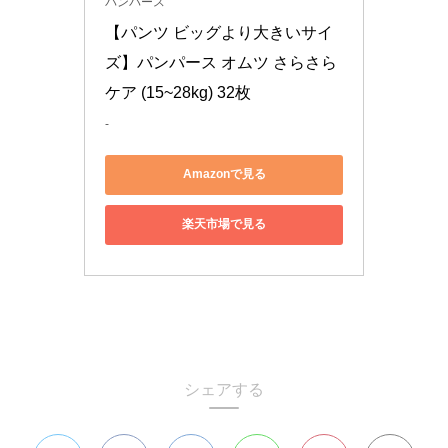
パンパース
【パンツ ビッグより大きいサイ
ズ】パンパース オムツ さらさら
ケア (15~28kg) 32枚
-
Amazonで見る
楽天市場で見る
シェアする