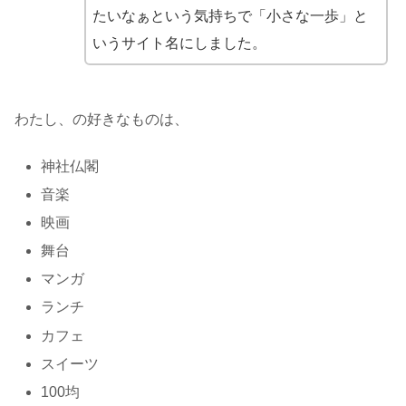
たいなぁという気持ちで「小さな一歩」と
いうサイト名にしました。
わたし、の好きなものは、
神社仏閣
音楽
映画
舞台
マンガ
ランチ
カフェ
スイーツ
100均