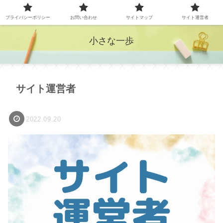
プライバシーポリシー
お問い合わせ
サイトマップ
サイト運営者
小さな一歩
サイト運営者
2022.09.20