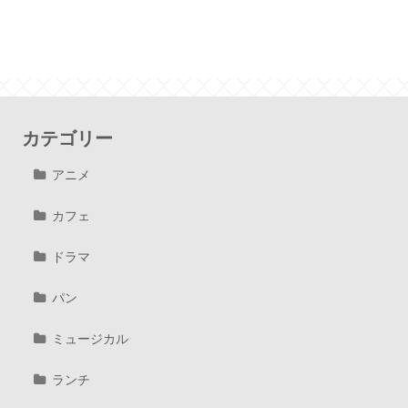
カテゴリー
アニメ
カフェ
ドラマ
パン
ミュージカル
ランチ