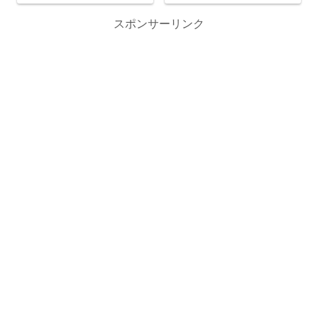
スポンサーリンク