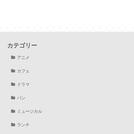
カテゴリー
アニメ
カフェ
ドラマ
パン
ミュージカル
ランチ