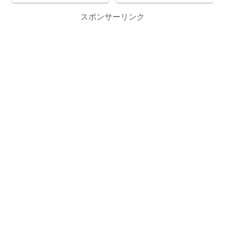
スポンサーリンク